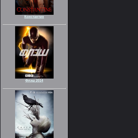
Константин
Флэш 2014