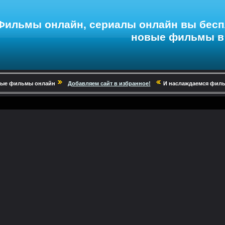
Фильмы онлайн
,
сериалы онлайн
вы
бесп
новые
фильмы в 
овые фильмы онлайн
Добавляем сайт в избранное!
И наслаждаемся филь