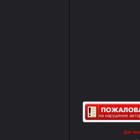
Для пр