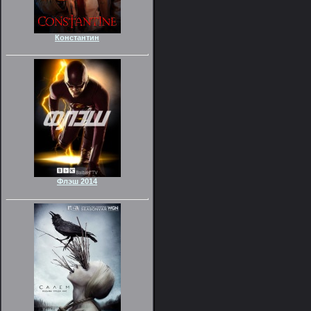
Константин
Флэш 2014