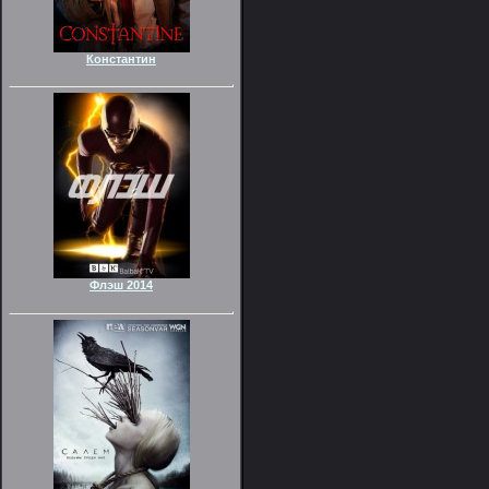
Константин
Флэш 2014