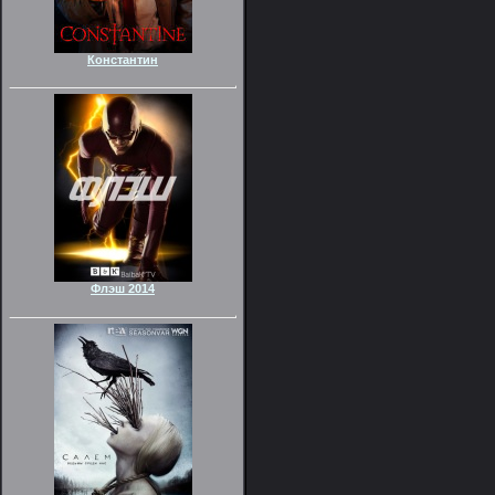
Константин
Флэш 2014