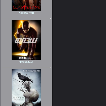
Константин
Флэш 2014