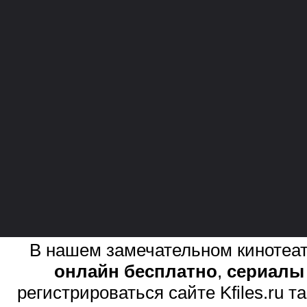
В нашем замечательном кинотеат
онлайн бесплатно
,
сериалы
регистрироваться сайте Kfiles.ru